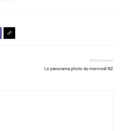
Article suivant
Le panorama photo du mercredi N2