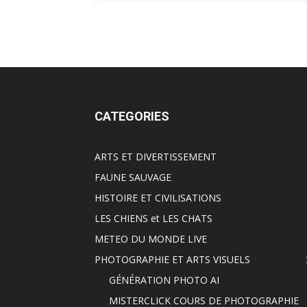
CATEGORIES
ARTS ET DIVERTISSEMENT
FAUNE SAUVAGE
HISTOIRE ET CIVILISATIONS
LES CHIENS et LES CHATS
METEO DU MONDE LIVE
PHOTOGRAPHIE ET ARTS VISUELS
GÉNÉRATION PHOTO AI
MISTERCLICK COURS DE PHOTOGRAPHIE