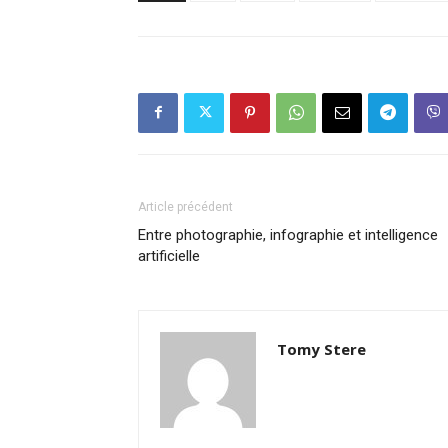
Article précédent
Entre photographie, infographie et intelligence
artificielle
Tomy Stere