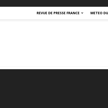
REVUE DE PRESSE FRANCE
METEO DU