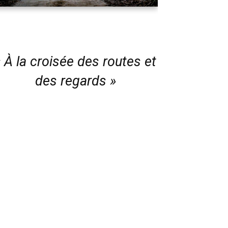
« À la croisée des routes et
des regards »