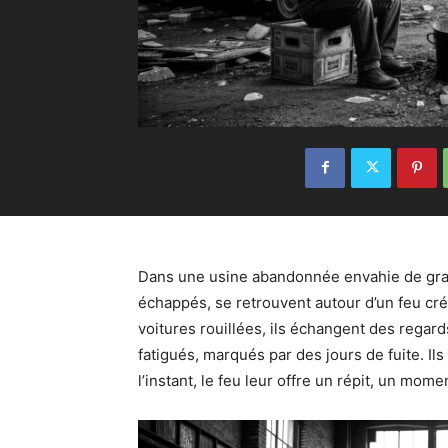
Dans une usine abandonnée envahie de graff
échappés, se retrouvent autour d’un feu cré
voitures rouillées, ils échangent des regard
fatigués, marqués par des jours de fuite. Ils
l’instant, le feu leur offre un répit, un mo