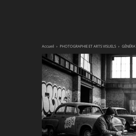
Accueil
PHOTOGRAPHIE ET ARTS VISUELS
GÉNÉRA