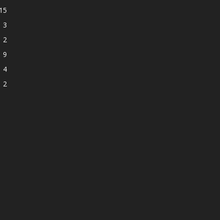
15
3
2
9
4
2