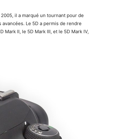
2005, il a marqué un tournant pour de
s avancées. Le 5D a permis de rendre
Mark II, le 5D Mark III, et le 5D Mark IV,