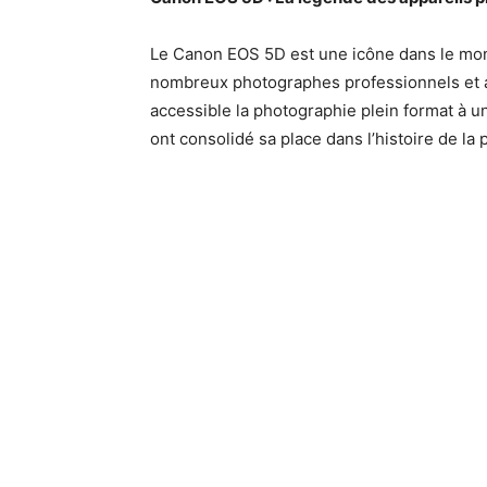
Le Canon EOS 5D est une icône dans le mond
nombreux photographes professionnels et am
accessible la photographie plein format à un
ont consolidé sa place dans l’histoire de la