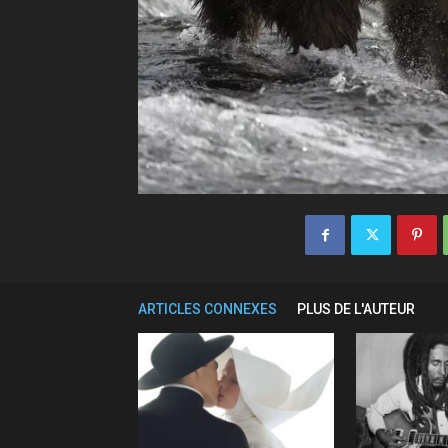
ARTICLES CONNEXES
PLUS DE L'AUTEUR