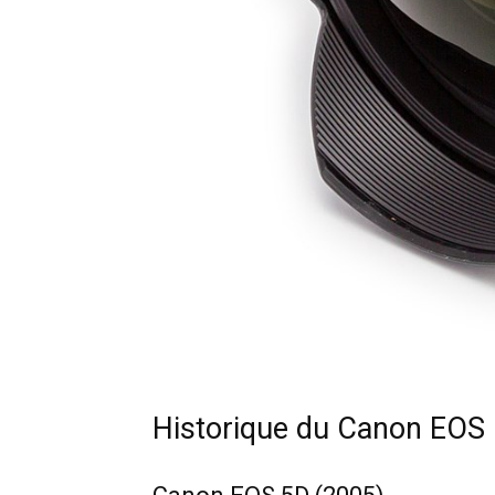
Historique du Canon EOS