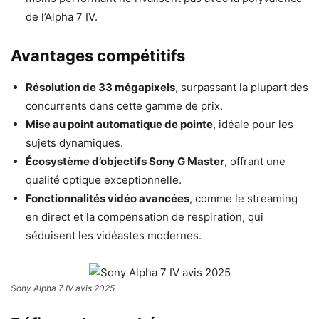
de l’Alpha 7 IV.
Avantages compétitifs
Résolution de 33 mégapixels
, surpassant la plupart des
concurrents dans cette gamme de prix.
Mise au point automatique de pointe
, idéale pour les
sujets dynamiques.
Écosystème d’objectifs Sony G Master
, offrant une
qualité optique exceptionnelle.
Fonctionnalités vidéo avancées
, comme le streaming
en direct et la compensation de respiration, qui
séduisent les vidéastes modernes.
Sony Alpha 7 IV avis 2025