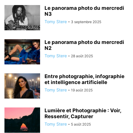
Le panorama photo du mercredi
N3
Tomy Stere
-
3 septembre 2025
Le panorama photo du mercredi
N2
Tomy Stere
-
28 août 2025
Entre photographie, infographie
et intelligence artificielle
Tomy Stere
-
19 août 2025
Lumière et Photographie : Voir,
Ressentir, Capturer
Tomy Stere
-
5 août 2025