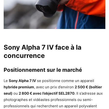
Sony Alpha 7 IV face à la
concurrence
Positionnement sur le marché
Le
Sony Alpha 7 IV
se positionne comme un appareil
hybride premium
, avec un prix d’environ
2 500 € (boîtier
seul)
ou
2 800 € avec l’objectif SEL2870
. Il s’adresse aux
photographes et vidéastes professionnels ou semi-
professionnels qui recherchent un appareil polyvalent