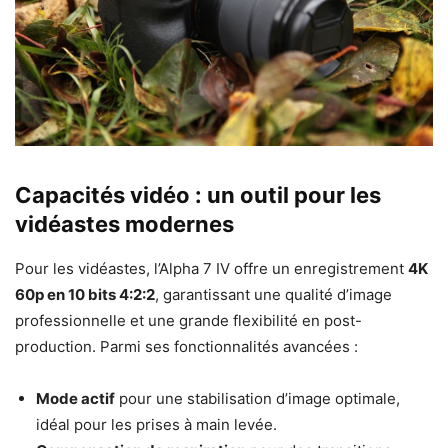
Capacités vidéo : un outil pour les
vidéastes modernes
Pour les vidéastes, l’Alpha 7 IV offre un enregistrement
4K
60p en 10 bits 4:2:2
, garantissant une qualité d’image
professionnelle et une grande flexibilité en post-
production. Parmi ses fonctionnalités avancées :
Mode actif
pour une stabilisation d’image optimale,
idéal pour les prises à main levée.