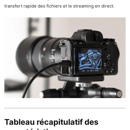
transfert rapide des fichiers et le streaming en direct.
Tableau récapitulatif des