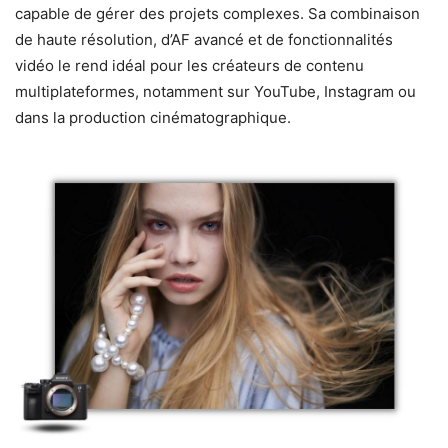
capable de gérer des projets complexes. Sa combinaison
de haute résolution, d’AF avancé et de fonctionnalités
vidéo le rend idéal pour les créateurs de contenu
multiplateformes, notamment sur YouTube, Instagram ou
dans la production cinématographique.