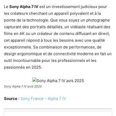
Le
Sony Alpha 7 IV
est un investissement judicieux pour
les créateurs cherchant un appareil polyvalent et à la
pointe de la technologie. Que vous soyez un photographe
capturant des portraits détaillés, un vidéaste réalisant des
films en 4K ou un créateur de contenu diffusant en direct,
cet appareil répond à tous les besoins avec une qualité
exceptionnelle. Sa combinaison de performances, de
design ergonomique et de connectivité moderne en fait un
outil incontournable pour les professionnels et les
passionnés en 2025.
Sony Alpha 7 IV avis 2025
Source
:
Sony France – Alpha 7 IV