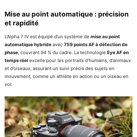
Mise au point automatique : précision
et rapidité
L’Alpha 7 IV est équipé d’un système de
mise au point
automatique hybride
avec
759 points AF à détection de
phase
, couvrant 94 % du cadre. La technologie
Eye AF en
temps réel
excelle pour les portraits d’humains, d’animaux
et d’oiseaux, assurant un suivi précis des sujets en
mouvement, comme un athlète en action ou un oiseau en
vol.