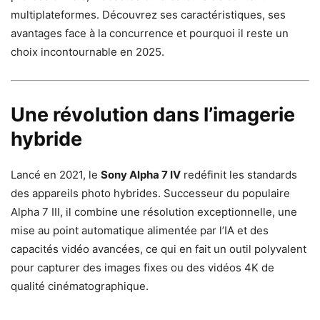
multiplateformes. Découvrez ses caractéristiques, ses
avantages face à la concurrence et pourquoi il reste un
choix incontournable en 2025.
Une révolution dans l’imagerie
hybride
Lancé en 2021, le
Sony Alpha 7 IV
redéfinit les standards
des appareils photo hybrides. Successeur du populaire
Alpha 7 III, il combine une résolution exceptionnelle, une
mise au point automatique alimentée par l’IA et des
capacités vidéo avancées, ce qui en fait un outil polyvalent
pour capturer des images fixes ou des vidéos 4K de
qualité cinématographique.