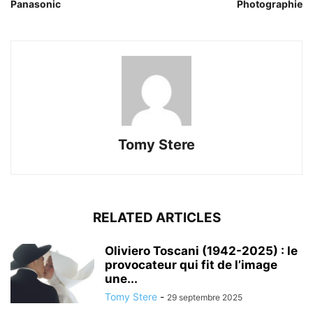
Panasonic
Photographie
Tomy Stere
RELATED ARTICLES
Oliviero Toscani (1942-2025) : le
provocateur qui fit de l’image
une...
Tomy Stere
-
29 septembre 2025