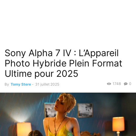
Sony Alpha 7 IV : L’Appareil
Photo Hybride Plein Format
Ultime pour 2025
1748
0
By
Tomy Stere
-
31 juillet 2025