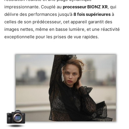
impressionnante. Couplé au
processeur BIONZ XR
, qui
délivre des performances jusqu’à
8 fois supérieures
à
celles de son prédécesseur, cet appareil garantit des
images nettes, même en basse lumière, et une réactivité
exceptionnelle pour les prises de vue rapides.