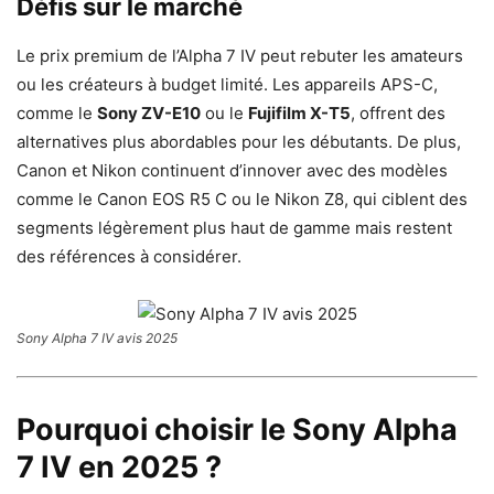
Défis sur le marché
Le prix premium de l’Alpha 7 IV peut rebuter les amateurs
ou les créateurs à budget limité. Les appareils APS-C,
comme le
Sony ZV-E10
ou le
Fujifilm X-T5
, offrent des
alternatives plus abordables pour les débutants. De plus,
Canon et Nikon continuent d’innover avec des modèles
comme le Canon EOS R5 C ou le Nikon Z8, qui ciblent des
segments légèrement plus haut de gamme mais restent
des références à considérer.
Sony Alpha 7 IV avis 2025
Pourquoi choisir le Sony Alpha
7 IV en 2025 ?