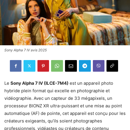
Sony Alpha 7 IV avis 2025
Le
Sony Alpha 7 IV (ILCE-7M4)
est un appareil photo
hybride plein format qui excelle en photographie et
vidéographie. Avec un capteur de 33 mégapixels, un
processeur BIONZ XR ultra-puissant et une mise au point
automatique (AF) de pointe, cet appareil est conçu pour les
créateurs exigeants, qu’ils soient photographes
professionnels, vidéastes ou créateurs de contenu