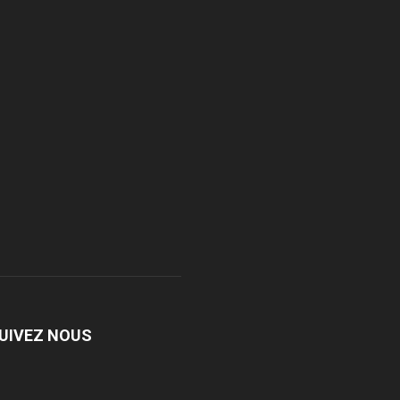
UIVEZ NOUS