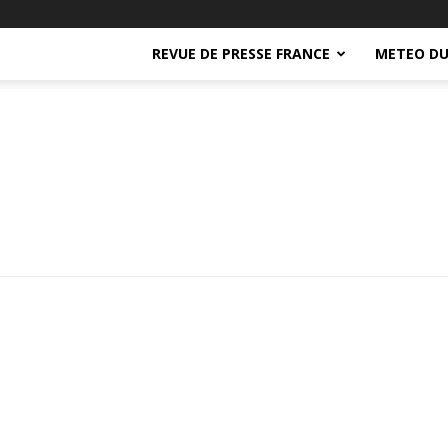
REVUE DE PRESSE FRANCE
METEO DU