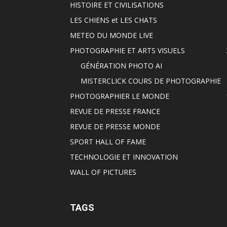
HISTOIRE ET CIVILISATIONS
LES CHIENS et LES CHATS
METEO DU MONDE LIVE
PHOTOGRAPHIE ET ARTS VISUELS
GÉNÉRATION PHOTO AI
MISTERCLICK COURS DE PHOTOGRAPHIE
PHOTOGRAPHIER LE MONDE
REVUE DE PRESSE FRANCE
REVUE DE PRESSE MONDE
SPORT HALL OF FAME
TECHNOLOGIE ET INNOVATION
WALL OF PICTURES
TAGS