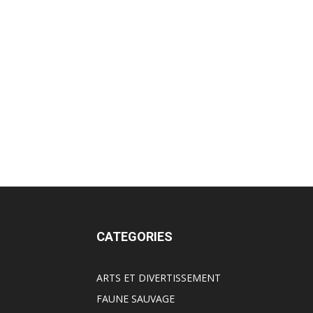
CATEGORIES
ARTS ET DIVERTISSEMENT
FAUNE SAUVAGE