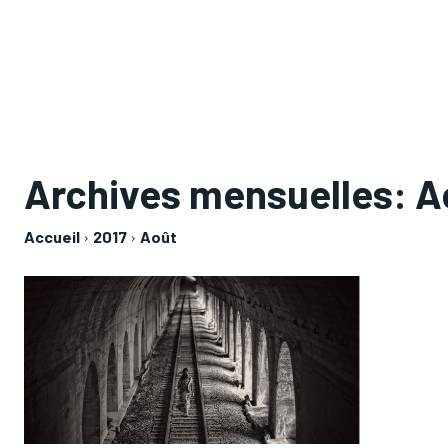
Archives mensuelles: A
Accueil
2017
Août