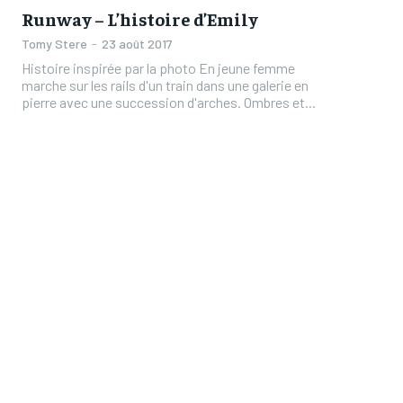
Runway – L’histoire d’Emily
Tomy Stere
-
23 août 2017
Histoire inspirée par la photo En jeune femme
marche sur les rails d'un train dans une galerie en
pierre avec une succession d'arches. Ombres et...