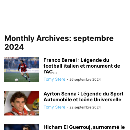
Monthly Archives: septembre
2024
Franco Baresi : Légende du
football italien et monument de
l’AC...
Tomy Stere
-
26 septembre 2024
Ayrton Senna : Légende du Sport
Automobile et Icône Universelle
Tomy Stere
-
22 septembre 2024
Hicham El Guerrouj, surnommé le