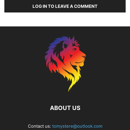
LOG IN TO LEAVE A COMMENT
ABOUT US
Contact us:
tomystere@outlook.com