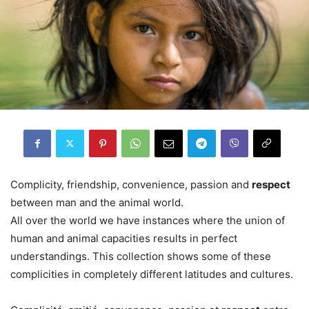
Complicity, friendship, convenience, passion and
respect
between man and the animal world.
All over the world we have instances where the union of
human and animal capacities results in perfect
understandings. This collection shows some of these
complicities in completely different latitudes and cultures.