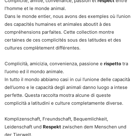
Complicité, amitié, convenance, passion et
respect
entre
l’homme et le monde animal.
Dans le monde entier, nous avons des exemples où l’union
des capacités humaines et animales aboutit à des
compréhensions parfaites. Cette collection montre
certaines de ces complicités sous des latitudes et des
cultures complètement différentes.
Complicità, amicizia, convenienza, passione e
rispetto
tra
l’uomo ed il mondo animale.
In tutto il mondo abbiamo casi in cui l’unione delle capacità
dell’uomo e le capacità degli animali danno luogo a intese
perfette. Questa raccolta mostra alcune di queste
complicità a latitudini e culture completamente diverse.
Komplizenschaft, Freundschaft, Bequemlichkeit,
Leidenschaft und
Respekt
zwischen dem Menschen und
der Tierwelt.