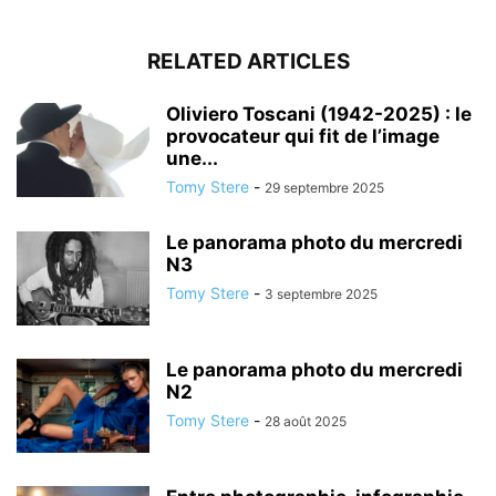
RELATED ARTICLES
Oliviero Toscani (1942-2025) : le
provocateur qui fit de l’image
une...
Tomy Stere
-
29 septembre 2025
Le panorama photo du mercredi
N3
Tomy Stere
-
3 septembre 2025
Le panorama photo du mercredi
N2
Tomy Stere
-
28 août 2025