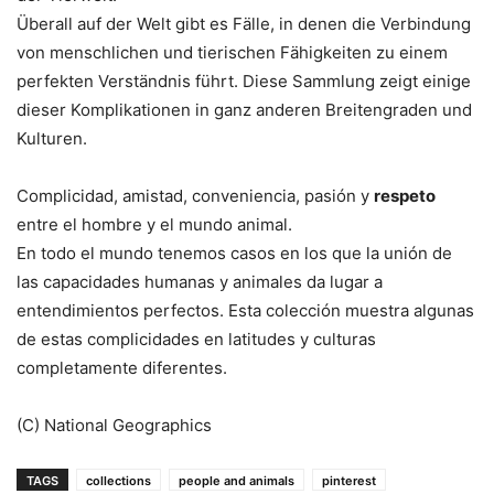
Überall auf der Welt gibt es Fälle, in denen die Verbindung
von menschlichen und tierischen Fähigkeiten zu einem
perfekten Verständnis führt. Diese Sammlung zeigt einige
dieser Komplikationen in ganz anderen Breitengraden und
Kulturen.
Complicidad, amistad, conveniencia, pasión y
respeto
entre el hombre y el mundo animal.
En todo el mundo tenemos casos en los que la unión de
las capacidades humanas y animales da lugar a
entendimientos perfectos. Esta colección muestra algunas
de estas complicidades en latitudes y culturas
completamente diferentes.
(C) National Geographics
TAGS
collections
people and animals
pinterest