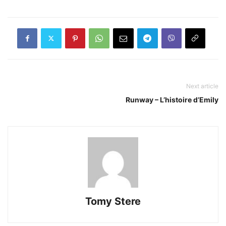
Next article
Runway – L’histoire d’Emily
Tomy Stere