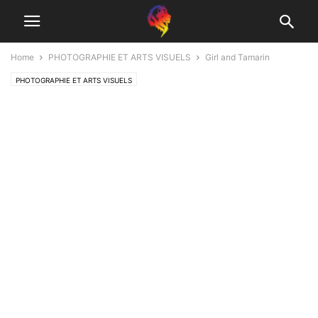
Home
PHOTOGRAPHIE ET ARTS VISUELS
Girl and Tamarin
PHOTOGRAPHIE ET ARTS VISUELS