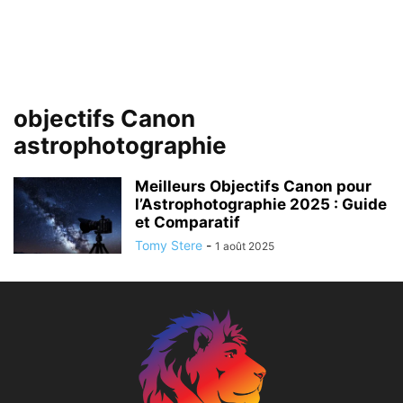
objectifs Canon
astrophotographie
Meilleurs Objectifs Canon pour
l’Astrophotographie 2025 : Guide
et Comparatif
Tomy Stere
-
1 août 2025