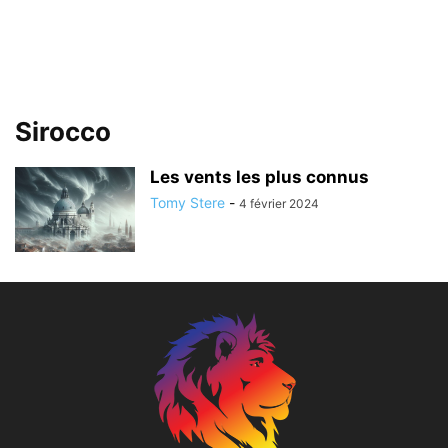
Sirocco
Les vents les plus connus
Tomy Stere
-
4 février 2024