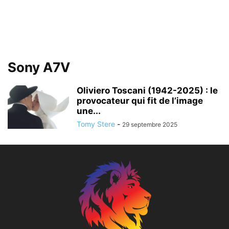
Sony A7V
Oliviero Toscani (1942-2025) : le
provocateur qui fit de l’image
une...
Tomy Stere
-
29 septembre 2025