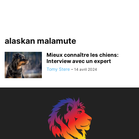
alaskan malamute
Mieux connaître les chiens:
Interview avec un expert
Tomy Stere
-
14 avril 2024