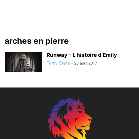
arches en pierre
Runway – L’histoire d’Emily
Tomy Stere
-
23 août 2017