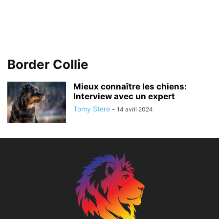
Border Collie
Mieux connaître les chiens:
Interview avec un expert
Tomy Stere
-
14 avril 2024