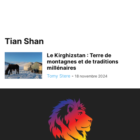
Tian Shan
Le Kirghizstan : Terre de
montagnes et de traditions
millénaires
Tomy Stere
-
18 novembre 2024