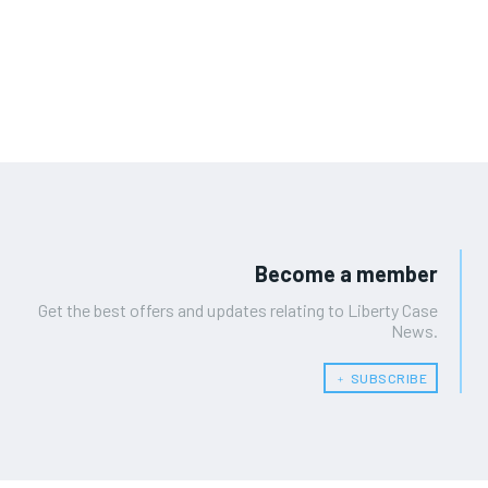
Become a member
Get the best offers and updates relating to Liberty Case
News.
﹢ SUBSCRIBE