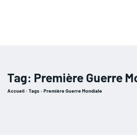
Tag:
Première Guerre M
Accueil
Tags
Première Guerre Mondiale