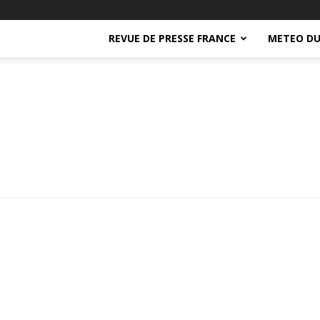
REVUE DE PRESSE FRANCE
METEO DU