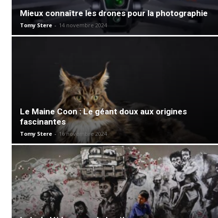
Mieux connaître les drones pour la photographie
Tomy Stere
-
14 novembre 2024
Le Maine Coon : Le géant doux aux origines
fascinantes
Tomy Stere
-
16 novembre 2024