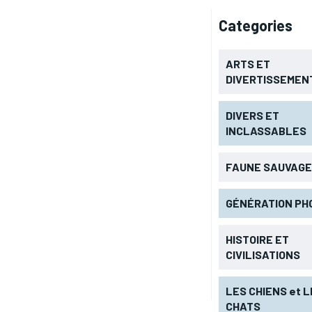
Categories
ARTS ET
DIVERTISSEMEN
DIVERS ET
INCLASSABLES
FAUNE SAUVAGE
GÉNÉRATION PHO
HISTOIRE ET
CIVILISATIONS
LES CHIENS et 
CHATS