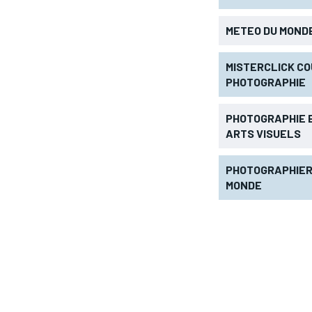
METEO DU MONDE
MISTERCLICK CO
PHOTOGRAPHIE
PHOTOGRAPHIE 
ARTS VISUELS
PHOTOGRAPHIER
MONDE